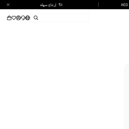
إرجاع سهلة