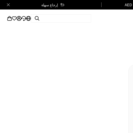
إرجاع سهلة