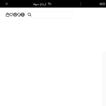
إرجاع سهلة