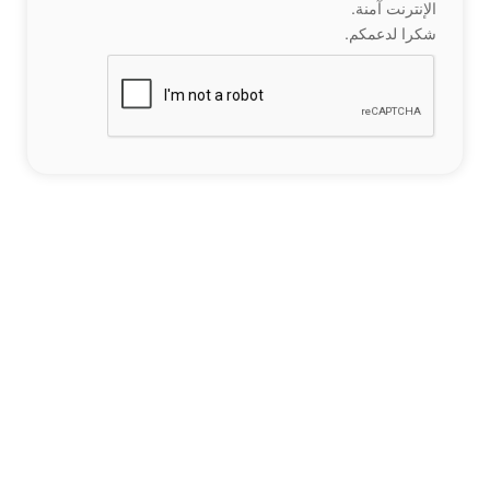
الإنترنت آمنة.
شكرا لدعمكم.