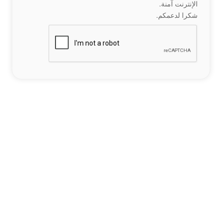
الإنترنت آمنة.
شكرا لدعمكم.