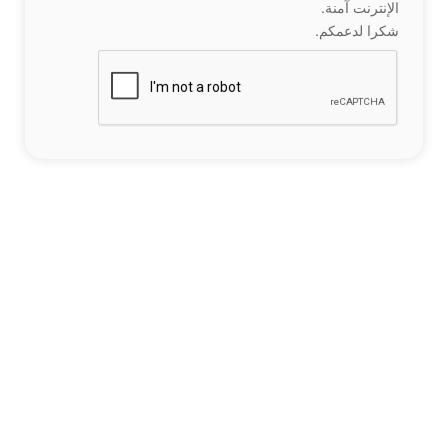
الإنترنت آمنة.
شكرا لدعمكم.