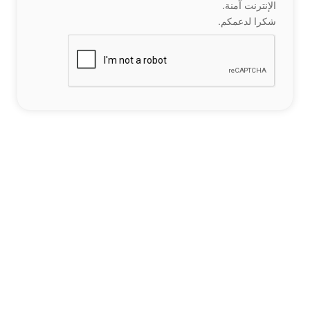
الإنترنت آمنة.
شكرا لدعمكم.