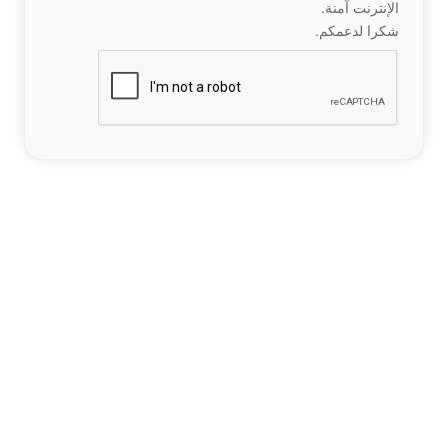
الإنترنت آمنة.
شكرا لدعمكم.