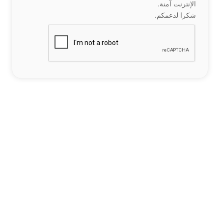
الإنترنت آمنة.
شكرا لدعمكم.