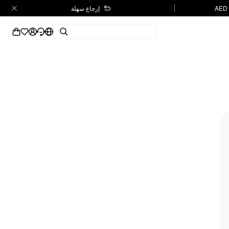
إرجاع سهلة