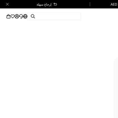
إرجاع سهلة