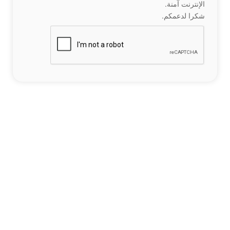
الإنترنت آمنة.
شكرا لدعمكم.