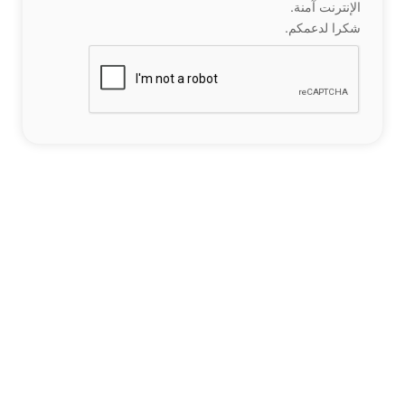
الإنترنت آمنة.
شكرا لدعمكم.