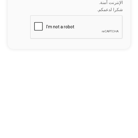
الإنترنت آمنة.
شكرا لدعمكم.