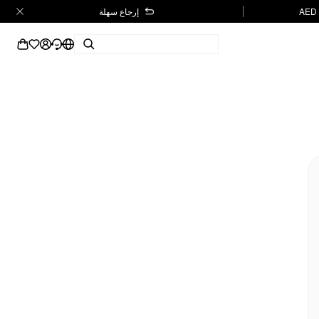
إرجاع سهلة