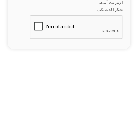
الإنترنت آمنة.
شكرا لدعمكم.