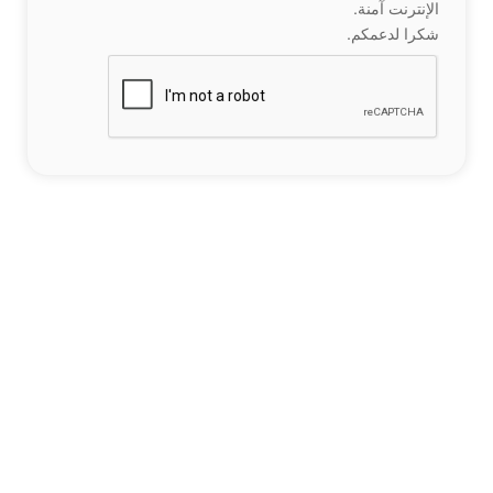
الإنترنت آمنة.
شكرا لدعمكم.