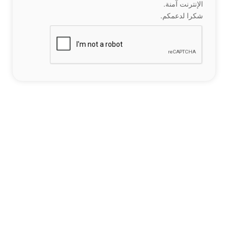
الإنترنت آمنة.
شكرا لدعمكم.