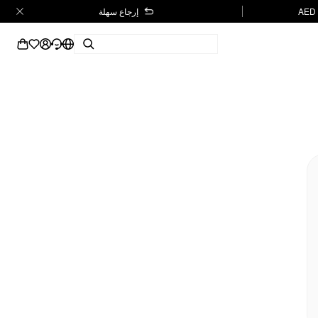
إرجاع سهلة