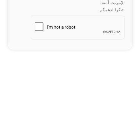
الإنترنت آمنة.
شكرا لدعمكم.