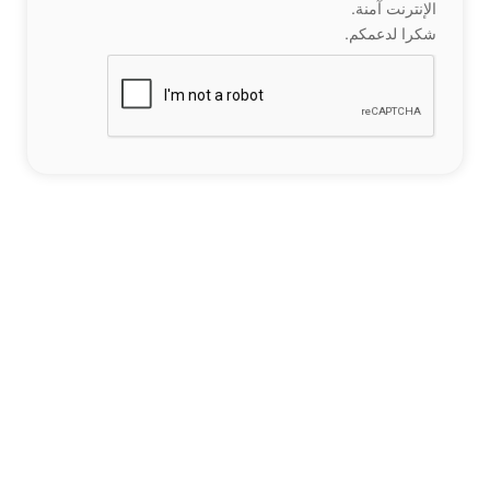
الإنترنت آمنة.
شكرا لدعمكم.