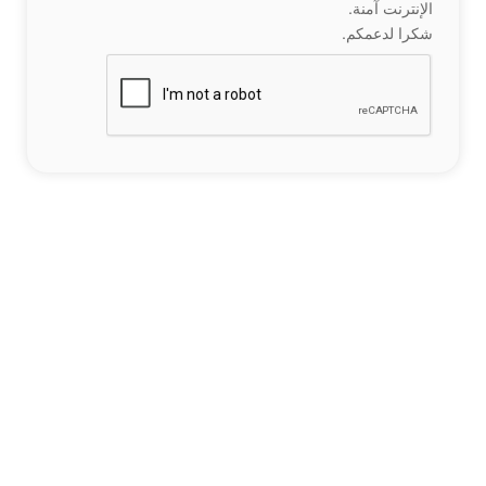
الإنترنت آمنة.
شكرا لدعمكم.