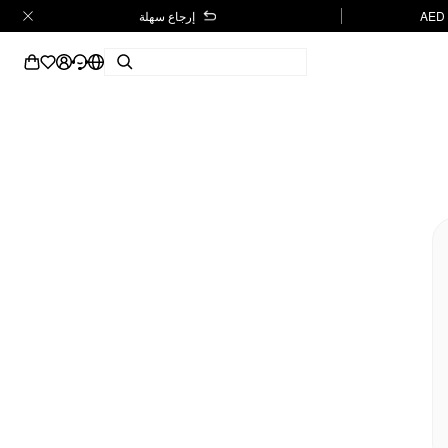
إرجاع سهلة