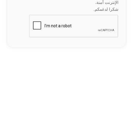
الإنترنت آمنة.
شكرا لدعمكم.