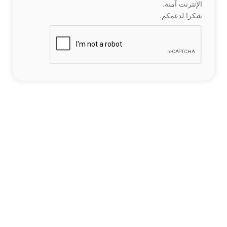
الإنترنت آمنة.
شكرا لدعمكم.