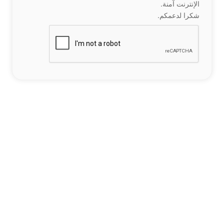
الإنترنت آمنة.
شكرا لدعمكم.