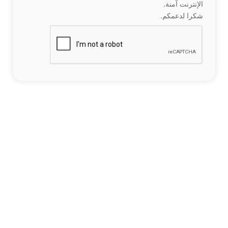
الإنترنت آمنة.
شكرا لدعمكم.