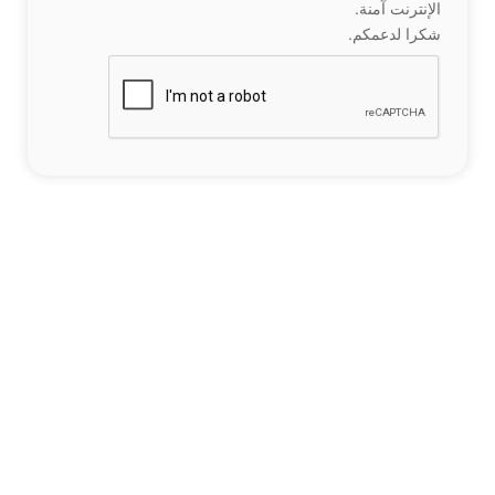
الإنترنت آمنة.
شكرا لدعمكم.