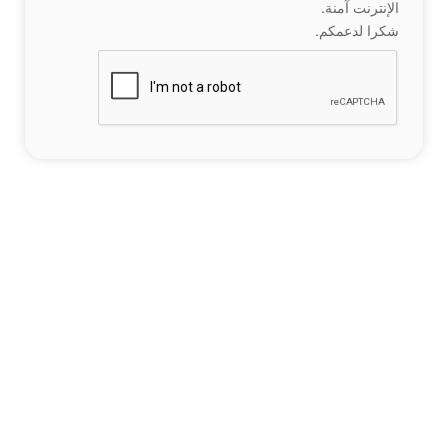
الإنترنت آمنة.
شكرا لدعمكم.