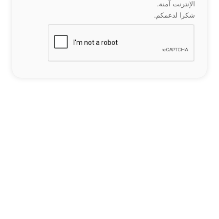
الإنترنت آمنة.
شكرا لدعمكم.