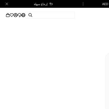
إرجاع سهلة