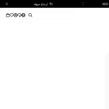
إرجاع سهلة