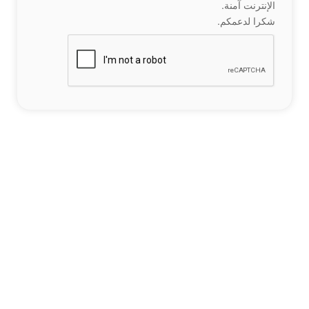
الإنترنت آمنة.
شكرا لدعمكم.