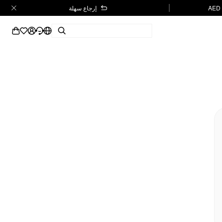
إرجاع سهلة