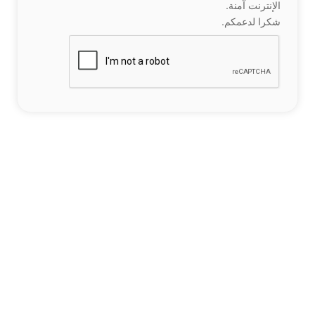
الإنترنت آمنة.
شكرا لدعمكم.