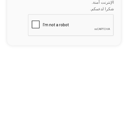
الإنترنت آمنة.
شكرا لدعمكم.