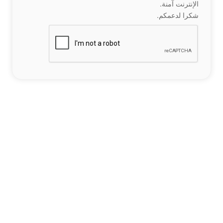
الإنترنت آمنة.
شكرا لدعمكم.