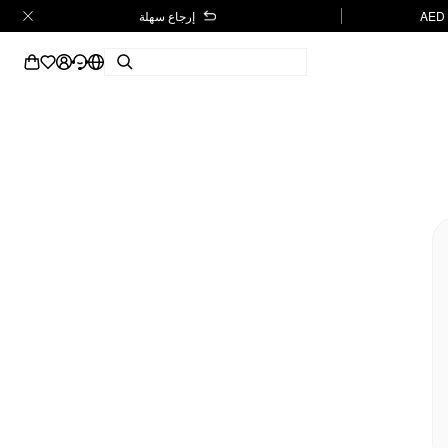
إرجاع سهلة