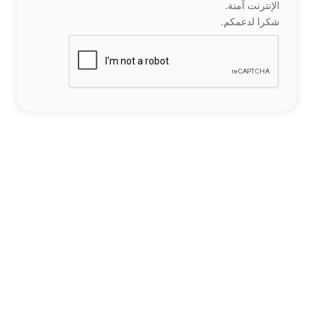
الإنترنت آمنة.
شكرا لدعمكم.