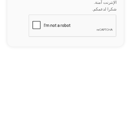
الإنترنت آمنة.
شكرا لدعمكم.