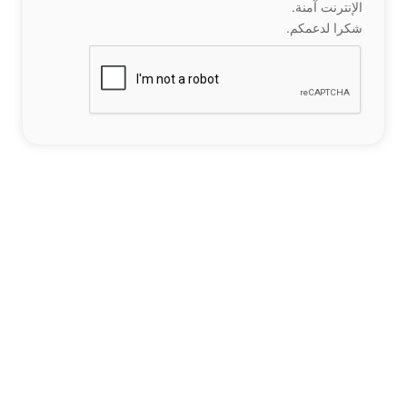
الإنترنت آمنة.
شكرا لدعمكم.