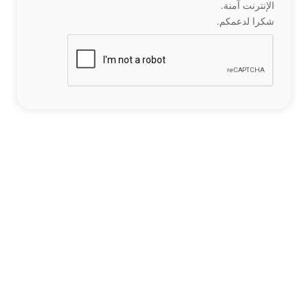
الإنترنت آمنة.
شكرا لدعمكم.