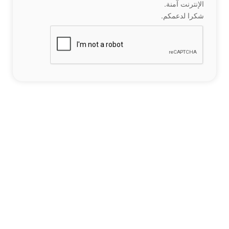
الإنترنت آمنة.
شكرا لدعمكم.