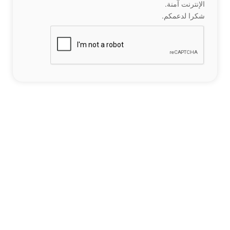
الإنترنت آمنة.
شكرا لدعمكم.