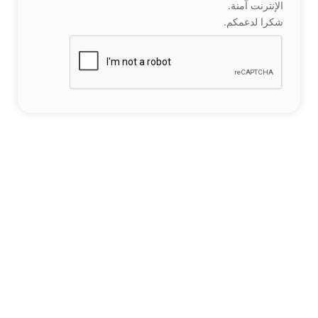
الإنترنت آمنة.
شكرا لدعمكم.