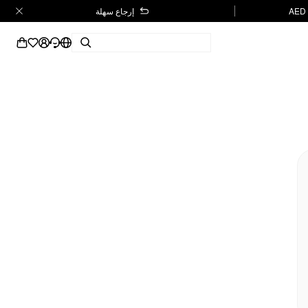
إرجاع سهلة