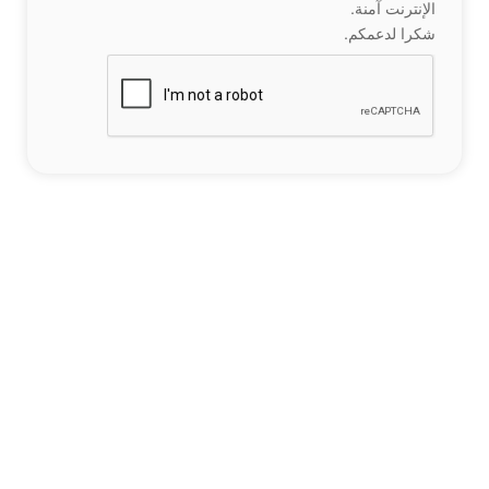
الإنترنت آمنة.
شكرا لدعمكم.