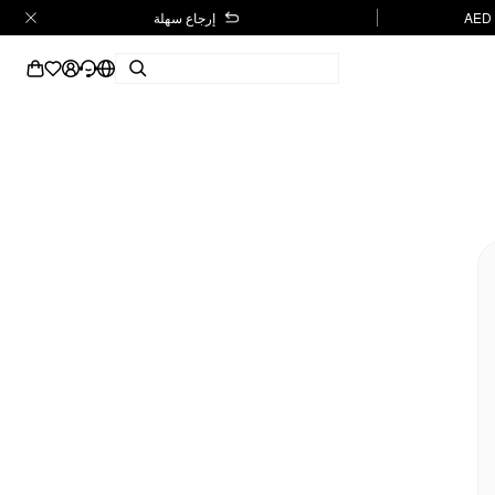
إرجاع سهلة