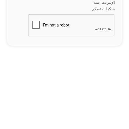
الإنترنت آمنة.
شكرا لدعمكم.