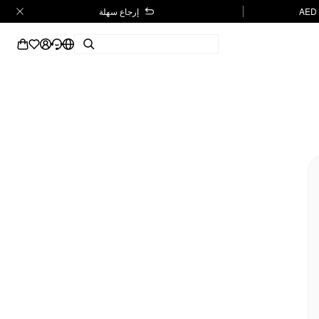
إرجاع سهلة